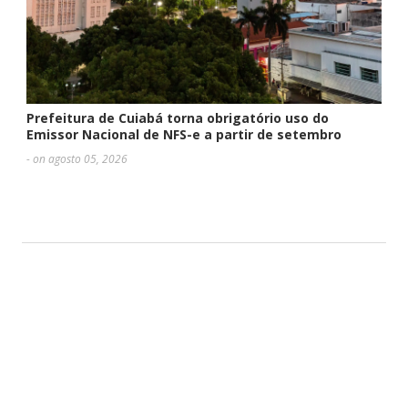
Prefeitura de Cuiabá torna obrigatório uso do
Emissor Nacional de NFS-e a partir de setembro
- on agosto 05, 2026
DEIXE UMA RESPOSTA