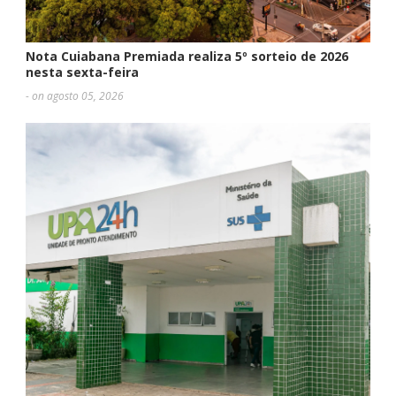
Nota Cuiabana Premiada realiza 5º sorteio de 2026
nesta sexta-feira
- on agosto 05, 2026