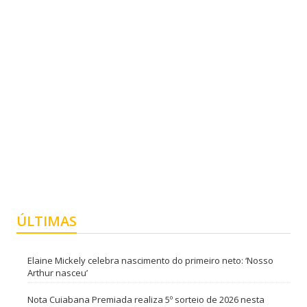
ÚLTIMAS
Elaine Mickely celebra nascimento do primeiro neto: ‘Nosso
Arthur nasceu’
Nota Cuiabana Premiada realiza 5º sorteio de 2026 nesta