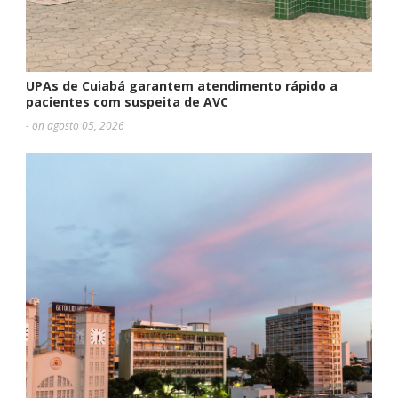
UPAs de Cuiabá garantem atendimento rápido a
pacientes com suspeita de AVC
- on agosto 05, 2026