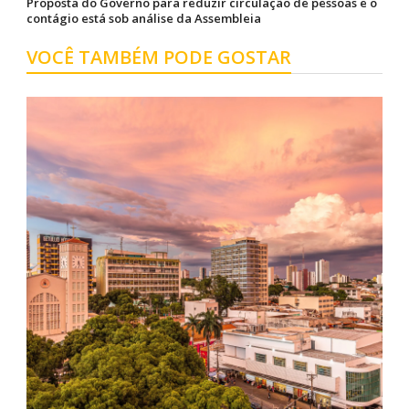
Proposta do Governo para reduzir circulação de pessoas e o
contágio está sob análise da Assembleia
VOCÊ TAMBÉM PODE GOSTAR