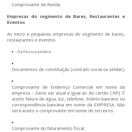
Comprovante de Renda.
Empresas do segmento de Bares, Restaurantes e
Eventos
As micro e pequenas empresas do segmento de bares,
restaurantes e eventos.
Da Pessoa Jurídica:
Documentos de constituição (contrato social ou similar);
Comprovante de Endereço Comercial em nome da
empresa – Deve ser atual e igual ao do cartão CNPJ. É
aceito fatura de água, luz, telefone, boleto bancário ou
correspondência bancária em nome da EMPRESA. Não
será aceito o comprovante em nome de terceiros.
Comprovante do faturamento fiscal: