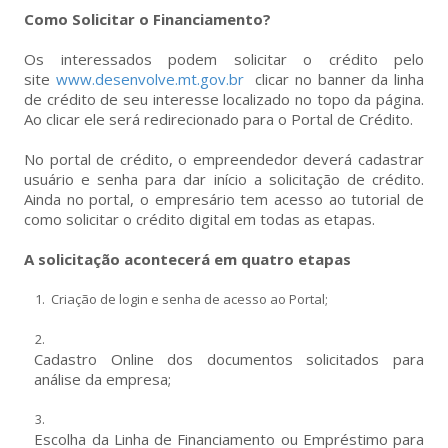
Como Solicitar o Financiamento?
Os interessados podem solicitar o crédito pelo
site
www.desenvolve.mt.gov.br
clicar no banner da linha
de crédito de seu interesse localizado no topo da página.
Ao clicar ele será redirecionado para o Portal de Crédito.
No portal de crédito, o empreendedor deverá cadastrar
usuário e senha para dar início a solicitação de crédito.
Ainda no portal, o empresário tem acesso ao tutorial de
como solicitar o crédito digital em todas as etapas.
A solicitação acontecerá em quatro etapas
Criação de login e senha de acesso ao Portal;
Cadastro Online dos documentos solicitados para
análise da empresa;
Escolha da Linha de Financiamento ou Empréstimo para