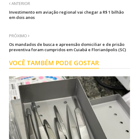
ANTERIOR
Investimento em aviação regional vai chegar a R$ 1 bilhão
em dois anos
PRÓXIMO
Os mandados de busca e apreensão domiciliar e de prisão
preventiva foram cumpridos em Cuiabá e Florianópolis (SC)
VOCÊ TAMBÉM PODE GOSTAR