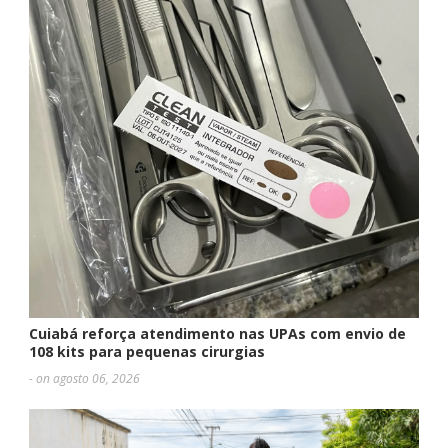
Cuiabá reforça atendimento nas UPAs com envio de
108 kits para pequenas cirurgias
- on agosto 06, 2026