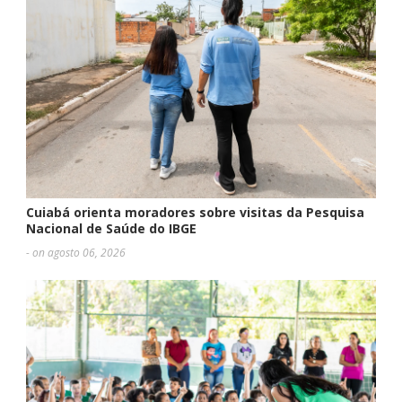
Cuiabá orienta moradores sobre visitas da Pesquisa
Nacional de Saúde do IBGE
- on agosto 06, 2026