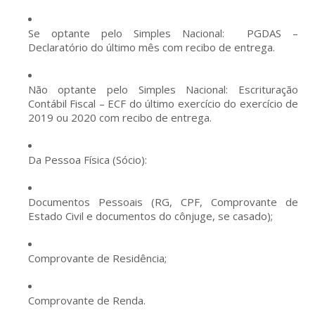
Se optante pelo Simples Nacional: PGDAS –
Declaratório do último mês com recibo de entrega.
Não optante pelo Simples Nacional: Escrituração
Contábil Fiscal – ECF do último exercício do exercício de
2019 ou 2020 com recibo de entrega.
Da Pessoa Física (Sócio):
Documentos Pessoais (RG, CPF, Comprovante de
Estado Civil e documentos do cônjuge, se casado);
Comprovante de Residência;
Comprovante de Renda.