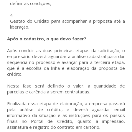
definir as condições;
Gestão do Crédito para acompanhar a proposta até a
liberação.
Após o cadastro, o que devo fazer?
Após concluir as duas primeiras etapas da solicitação, o
empresário deverá aguardar a análise cadastral para dar
sequência no processo e avançar para a terceira etapa,
que é a escolha da linha e elaboração da proposta de
crédito.
Nesta fase será definido o valor, a quantidade de
parcelas e carência a serem contratadas.
Finalizada essa etapa de elaboração, a empresa passará
pela análise de crédito, e deverá aguardar email
informativo da situação e as instruções para os passos
finais no Portal de Crédito, quanto a impressão,
assinatura e registro do contrato em cartório.