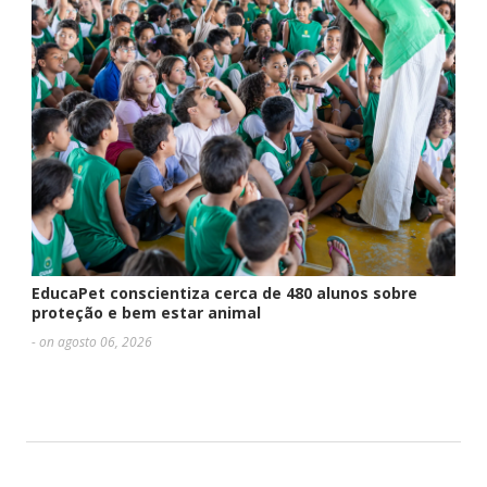
EducaPet conscientiza cerca de 480 alunos sobre
proteção e bem estar animal
- on agosto 06, 2026
DEIXE UMA RESPOSTA