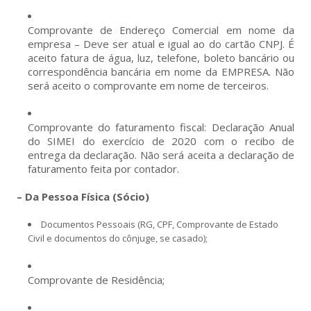
Comprovante de Endereço Comercial em nome da
empresa – Deve ser atual e igual ao do cartão CNPJ. É
aceito fatura de água, luz, telefone, boleto bancário ou
correspondência bancária em nome da EMPRESA. Não
será aceito o comprovante em nome de terceiros.
Comprovante do faturamento fiscal: Declaração Anual
do SIMEI do exercício de 2020 com o recibo de
entrega da declaração. Não será aceita a declaração de
faturamento feita por contador.
– Da Pessoa Física (Sócio)
Documentos Pessoais (RG, CPF, Comprovante de Estado
Civil e documentos do cônjuge, se casado);
Comprovante de Residência;