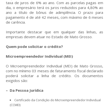
taxa de juros de 6% ao ano. Com as parcelas pagas em
dia, o empresário terá os juros reduzidos para 4,80% ao
ano a título de bônus de adimplência. O prazo para
pagamento é de até 42 meses, com máximo de 6 meses
de carência.
Importante destacar que em qualquer das linhas, as
empresas devem atuar no Estado de Mato Grosso.
Quem pode solicitar o crédito?
Microempreendedor Individual (MEI)
O Microempreendedor Individual (MEI) de Mato Grosso,
com no mínimo 03 meses de faturamento fiscal declarado
poderá solicitar a linha de crédito. Os documentos
exigidos são:
– Da Pessoa Jurídica
Certificado da Condição do Microempreendedor Individual
(CCMEI)