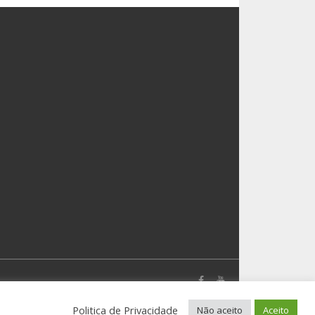
Politica de Privacidade
Não aceito
Aceito