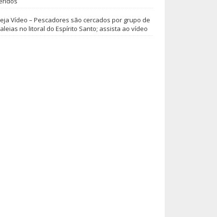
eridos
eja Vídeo – Pescadores são cercados por grupo de
aleias no litoral do Espírito Santo; assista ao vídeo