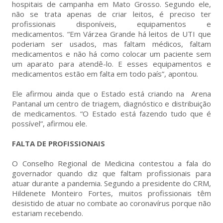
hospitais de campanha em Mato Grosso. Segundo ele,
não se trata apenas de criar leitos, é preciso ter
profissionais disponíveis, equipamentos e
medicamentos. “Em Várzea Grande há leitos de UTI que
poderiam ser usados, mas faltam médicos, faltam
medicamentos e não há como colocar um paciente sem
um aparato para atendê-lo. E esses equipamentos e
medicamentos estão em falta em todo país”, apontou.
Ele afirmou ainda que o Estado está criando na Arena
Pantanal um centro de triagem, diagnóstico e distribuição
de medicamentos. “O Estado está fazendo tudo que é
possível”, afirmou ele.
FALTA DE PROFISSIONAIS
O Conselho Regional de Medicina contestou a fala do
governador quando diz que faltam profissionais para
atuar durante a pandemia. Segundo a presidente do CRM,
Hildenete Monteiro Fortes, muitos profissionais têm
desistido de atuar no combate ao coronavírus porque não
estariam recebendo.