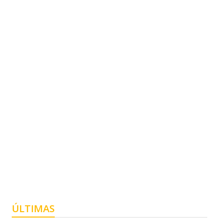
ÚLTIMAS