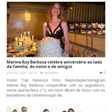
Marina Ruy Barbosa celebra aniversário ao lado
da família, do noivo e de amigos
0
julho 03, 2026 – 05:16
Variedades
Fonte: Top Famosos Foto: Reprodução/Instagram
Marina Ruy Barbosa compartilhar com os seguidores,
nesta quarta-feira (1º), um novo álbum de fotos com os
bastidores da comemoração de…