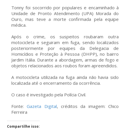
Tonny foi socorrido por populares e encaminhado à
Unidade de Pronto Atendimento (UPA) Morada do
Ouro, mas teve a morte confirmada pela equipe
médica.
Após o crime, os suspeitos roubaram outra
motocicleta e seguiram em fuga, sendo localizados
posteriormente por equipes da Delegacia de
Homicídios e Proteção à Pessoa (DHPP), no bairro
Jardim Itália. Durante a abordagem, armas de fogo e
objetos relacionados aos roubos foram apreendidos.
A motocicleta utilizada na fuga ainda não havia sido
localizada até o encerramento da ocorrência.
O caso é investigado pela Polícia Civil.
Fonte:
Gazeta Digital
, créditos da imagem: Chico
Ferreira
Compartilhe isso: