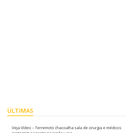
ÚLTIMAS
Veja Vídeo – Terremoto chacoalha sala de cirurgia e médicos