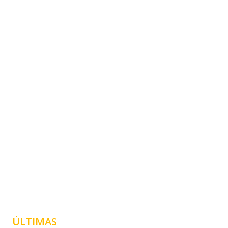
ÚLTIMAS