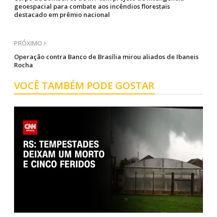
geoespacial para combate aos incêndios florestais
destacado em prêmio nacional
PRÓXIMO
Operação contra Banco de Brasília mirou aliados de Ibaneis
Rocha
VOCÊ TAMBÉM PODE GOSTAR