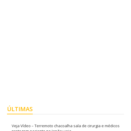
ÚLTIMAS
Veja Vídeo – Terremoto chacoalha sala de cirurgia e médicos