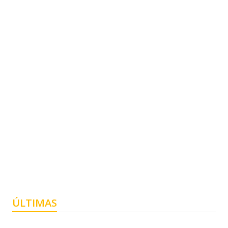
ÚLTIMAS