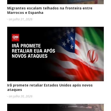
Migrantes escalam telhados na fronteira entre
Marrocos e Espanha
- on julho 31, 2026
Irã promete retaliar Estados Unidos após novos
ataques
- on julho 30, 2026