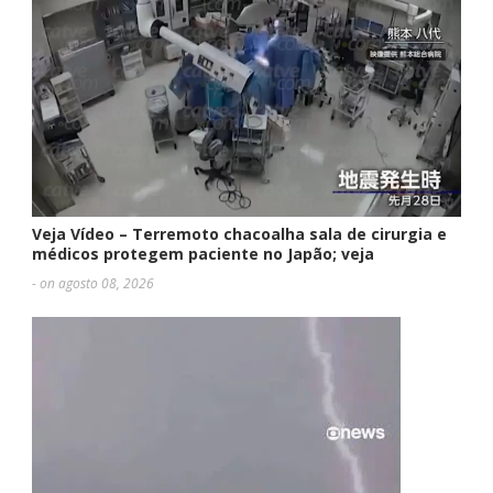
Veja Vídeo – Terremoto chacoalha sala de cirurgia e
médicos protegem paciente no Japão; veja
- on agosto 08, 2026