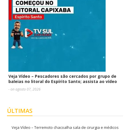
Veja Vídeo – Pescadores são cercados por grupo de
baleias no litoral do Espírito Santo; assista ao vídeo
- on agosto 07, 2026
ÚLTIMAS
Veja Vídeo – Terremoto chacoalha sala de cirurgia e médicos