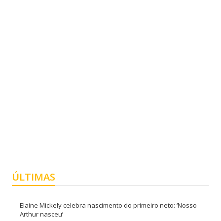
ÚLTIMAS
Elaine Mickely celebra nascimento do primeiro neto: ‘Nosso
Arthur nasceu’