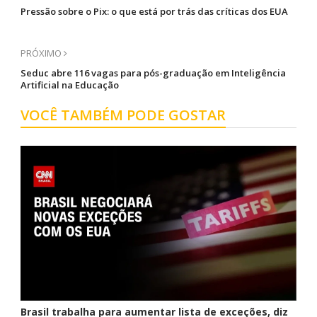
Pressão sobre o Pix: o que está por trás das críticas dos EUA
PRÓXIMO
Seduc abre 116 vagas para pós-graduação em Inteligência
Artificial na Educação
VOCÊ TAMBÉM PODE GOSTAR
Brasil trabalha para aumentar lista de exceções, diz