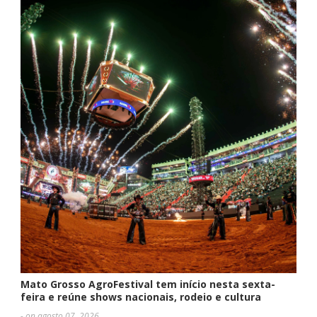
Mato Grosso AgroFestival tem início nesta sexta-
feira e reúne shows nacionais, rodeio e cultura
- on agosto 07, 2026