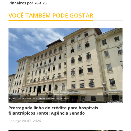
Pinheiros por 78 a 75
VOCÊ TAMBÉM PODE GOSTAR
Prorrogada linha de crédito para hospitais
filantrópicos Fonte: Agência Senado
- on agosto 07, 2026