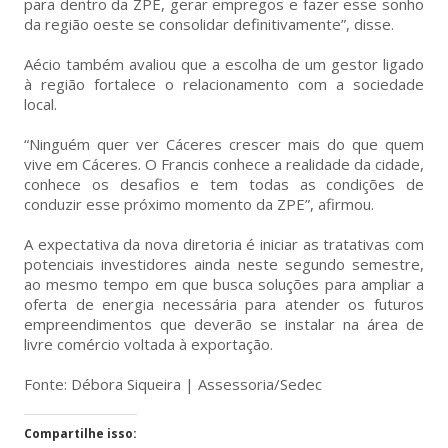
para dentro da ZPE, gerar empregos e fazer esse sonho
da região oeste se consolidar definitivamente”, disse.
Aécio também avaliou que a escolha de um gestor ligado
à região fortalece o relacionamento com a sociedade
local.
“Ninguém quer ver Cáceres crescer mais do que quem
vive em Cáceres. O Francis conhece a realidade da cidade,
conhece os desafios e tem todas as condições de
conduzir esse próximo momento da ZPE”, afirmou.
A expectativa da nova diretoria é iniciar as tratativas com
potenciais investidores ainda neste segundo semestre,
ao mesmo tempo em que busca soluções para ampliar a
oferta de energia necessária para atender os futuros
empreendimentos que deverão se instalar na área de
livre comércio voltada à exportação.
Fonte: Débora Siqueira | Assessoria/Sedec
Compartilhe isso: