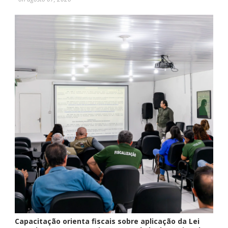
Capacitação orienta fiscais sobre aplicação da Lei