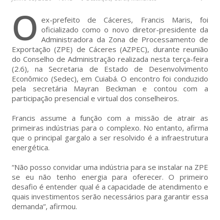
O
ex-prefeito de Cáceres, Francis Maris, foi
oficializado como o novo diretor-presidente da
Administradora da Zona de Processamento de
Exportação (ZPE) de Cáceres (AZPEC), durante reunião
do Conselho de Administração realizada nesta terça-feira
(2.6), na Secretaria de Estado de Desenvolvimento
Econômico (Sedec), em Cuiabá. O encontro foi conduzido
pela secretária Mayran Beckman e contou com a
participação presencial e virtual dos conselheiros.
Francis assume a função com a missão de atrair as
primeiras indústrias para o complexo. No entanto, afirma
que o principal gargalo a ser resolvido é a infraestrutura
energética.
“Não posso convidar uma indústria para se instalar na ZPE
se eu não tenho energia para oferecer. O primeiro
desafio é entender qual é a capacidade de atendimento e
quais investimentos serão necessários para garantir essa
demanda”, afirmou.