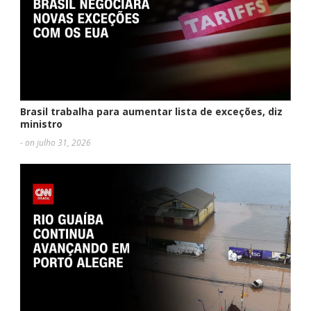
Brasil trabalha para aumentar lista de exceções, diz
ministro
- on julho 31, 2026