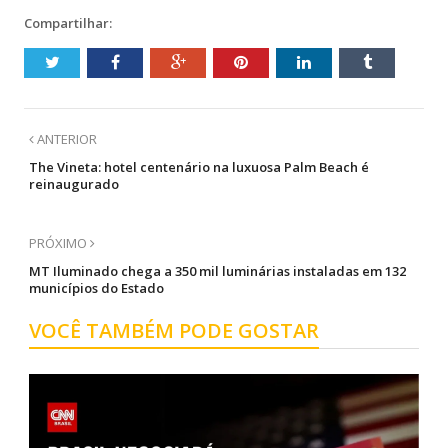
Compartilhar:
ANTERIOR
The Vineta: hotel centenário na luxuosa Palm Beach é
reinaugurado
PRÓXIMO
MT Iluminado chega a 350 mil luminárias instaladas em 132
municípios do Estado
VOCÊ TAMBÉM PODE GOSTAR