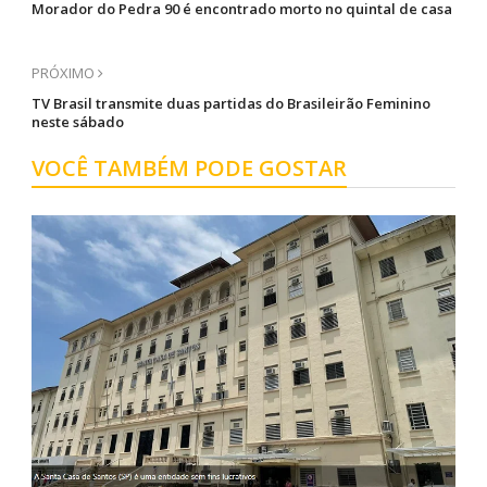
Morador do Pedra 90 é encontrado morto no quintal de casa
PRÓXIMO
TV Brasil transmite duas partidas do Brasileirão Feminino
neste sábado
VOCÊ TAMBÉM PODE GOSTAR