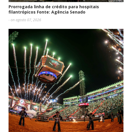
Prorrogada linha de crédito para hospitais
filantrópicos Fonte: Agência Senado
- on agosto 07, 2026