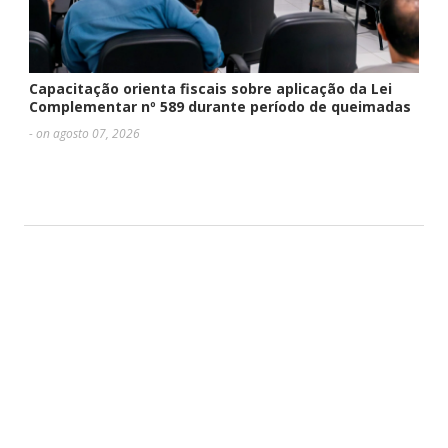
Capacitação orienta fiscais sobre aplicação da Lei
Complementar nº 589 durante período de queimadas
- on agosto 07, 2026
DEIXE UMA RESPOSTA