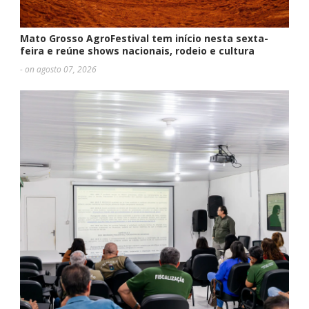
Mato Grosso AgroFestival tem início nesta sexta-
feira e reúne shows nacionais, rodeio e cultura
- on agosto 07, 2026