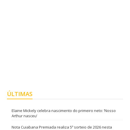
ÚLTIMAS
Elaine Mickely celebra nascimento do primeiro neto: ‘Nosso
Arthur nasceu’
Nota Cuiabana Premiada realiza 5º sorteio de 2026 nesta