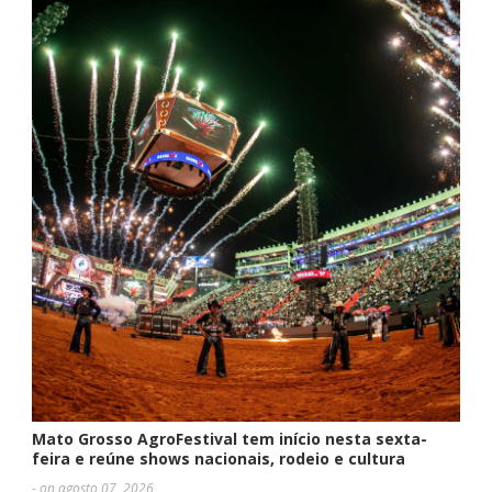
Mato Grosso AgroFestival tem início nesta sexta-
feira e reúne shows nacionais, rodeio e cultura
- on agosto 07, 2026