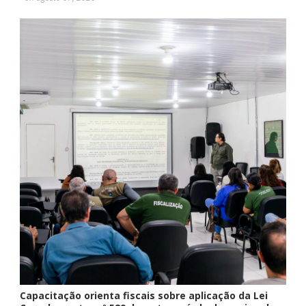
Capacitação orienta fiscais sobre aplicação da Lei