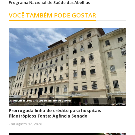
Programa Nacional de Saúde das Abelhas
VOCÊ TAMBÉM PODE GOSTAR
Prorrogada linha de crédito para hospitais
filantrópicos Fonte: Agência Senado
- on agosto 07, 2026