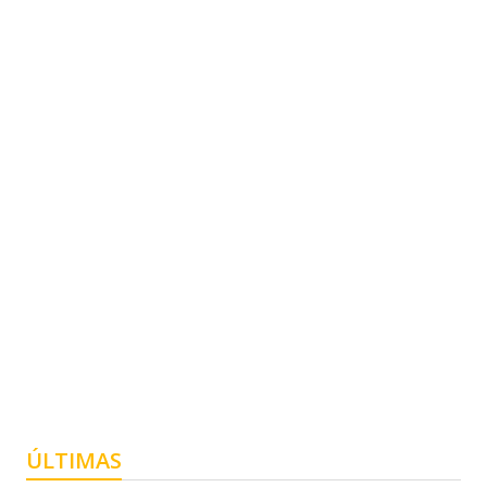
ÚLTIMAS