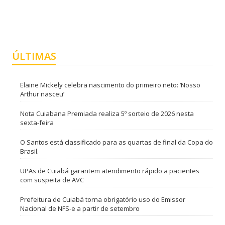
ÚLTIMAS
Elaine Mickely celebra nascimento do primeiro neto: ‘Nosso
Arthur nasceu’
Nota Cuiabana Premiada realiza 5º sorteio de 2026 nesta
sexta-feira
O Santos está classificado para as quartas de final da Copa do
Brasil.
UPAs de Cuiabá garantem atendimento rápido a pacientes
com suspeita de AVC
Prefeitura de Cuiabá torna obrigatório uso do Emissor
Nacional de NFS-e a partir de setembro