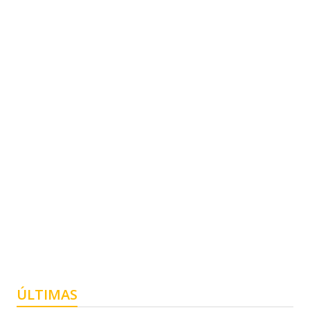
ÚLTIMAS