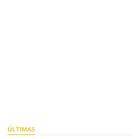
ÚLTIMAS