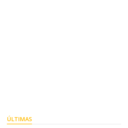
ÚLTIMAS