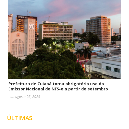
Prefeitura de Cuiabá torna obrigatório uso do
Emissor Nacional de NFS-e a partir de setembro
- on agosto 05, 2026
ÚLTIMAS