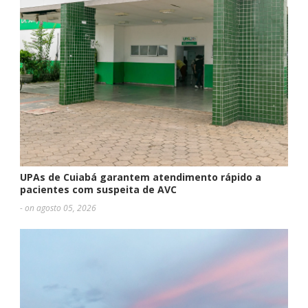
UPAs de Cuiabá garantem atendimento rápido a
pacientes com suspeita de AVC
- on agosto 05, 2026