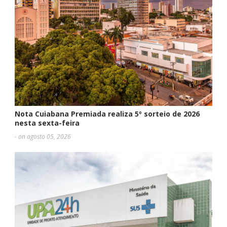
Nota Cuiabana Premiada realiza 5º sorteio de 2026
nesta sexta-feira
- on agosto 05, 2026