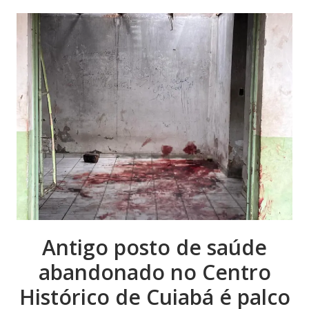
Antigo posto de saúde
abandonado no Centro
Histórico de Cuiabá é palco