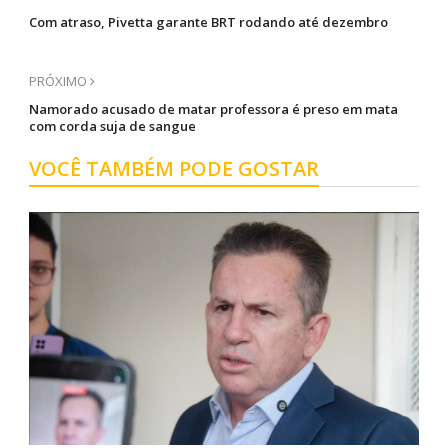
Com atraso, Pivetta garante BRT rodando até dezembro
PRÓXIMO
Namorado acusado de matar professora é preso em mata
com corda suja de sangue
VOCÊ TAMBÉM PODE GOSTAR