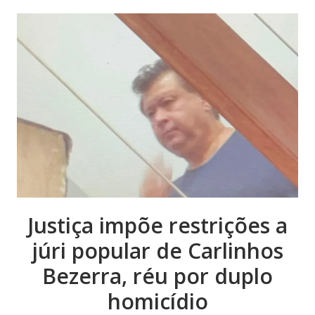
Justiça impõe restrições a
júri popular de Carlinhos
Bezerra, réu por duplo
homicídio