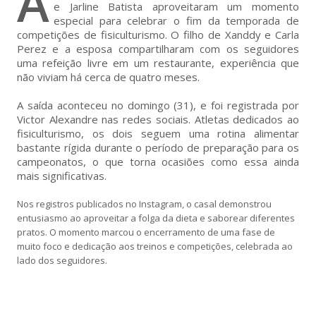
A
e Jarline Batista aproveitaram um momento
especial para celebrar o fim da temporada de
competições de fisiculturismo. O filho de Xanddy e Carla
Perez e a esposa compartilharam com os seguidores
uma refeição livre em um restaurante, experiência que
não viviam há cerca de quatro meses.
A saída aconteceu no domingo (31), e foi registrada por
Victor Alexandre nas redes sociais. Atletas dedicados ao
fisiculturismo, os dois seguem uma rotina alimentar
bastante rígida durante o período de preparação para os
campeonatos, o que torna ocasiões como essa ainda
mais significativas.
Nos registros publicados no Instagram, o casal demonstrou
entusiasmo ao aproveitar a folga da dieta e saborear diferentes
pratos. O momento marcou o encerramento de uma fase de
muito foco e dedicação aos treinos e competições, celebrada ao
lado dos seguidores.