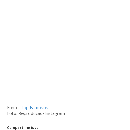
Fonte:
Top Famosos
Foto: Reprodução/Instagram
Compartilhe isso: