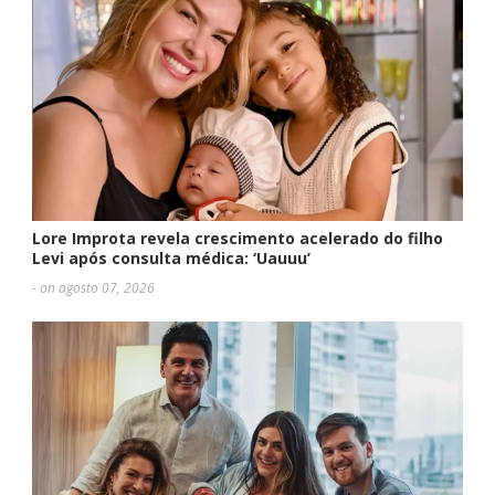
Lore Improta revela crescimento acelerado do filho
Levi após consulta médica: ‘Uauuu’
- on agosto 07, 2026