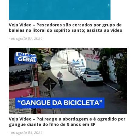
Veja Vídeo – Pescadores são cercados por grupo de
baleias no litoral do Espírito Santo; assista ao vídeo
- on agosto 07, 2026
Veja Vídeo – Pai reage a abordagem e é agredido por
gangue diante do filho de 9 anos em SP
- on agosto 05, 2026