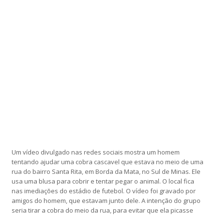
Um vídeo divulgado nas redes sociais mostra um homem
tentando ajudar uma cobra cascavel que estava no meio de uma
rua do bairro Santa Rita, em Borda da Mata, no Sul de Minas. Ele
usa uma blusa para cobrir e tentar pegar o animal. O local fica
nas imediações do estádio de futebol. O vídeo foi gravado por
amigos do homem, que estavam junto dele. A intenção do grupo
seria tirar a cobra do meio da rua, para evitar que ela picasse