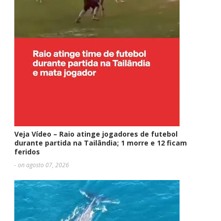
Veja Vídeo – Raio atinge jogadores de futebol
durante partida na Tailândia; 1 morre e 12 ficam
feridos
- on agosto 07, 2026