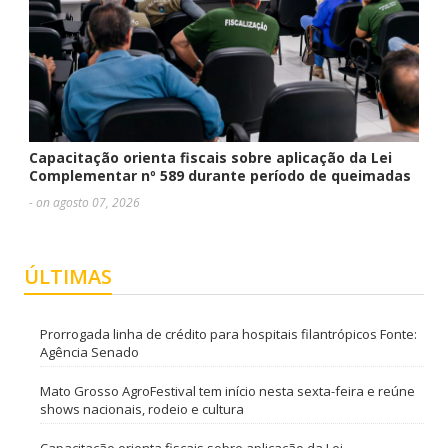
Capacitação orienta fiscais sobre aplicação da Lei
Complementar nº 589 durante período de queimadas
- on agosto 07, 2026
ÚLTIMAS
Prorrogada linha de crédito para hospitais filantrópicos Fonte:
Agência Senado
Mato Grosso AgroFestival tem início nesta sexta-feira e reúne
shows nacionais, rodeio e cultura