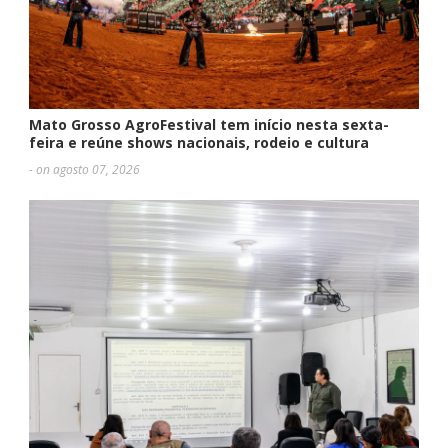
Mato Grosso AgroFestival tem início nesta sexta-
feira e reúne shows nacionais, rodeio e cultura
- on agosto 07, 2026