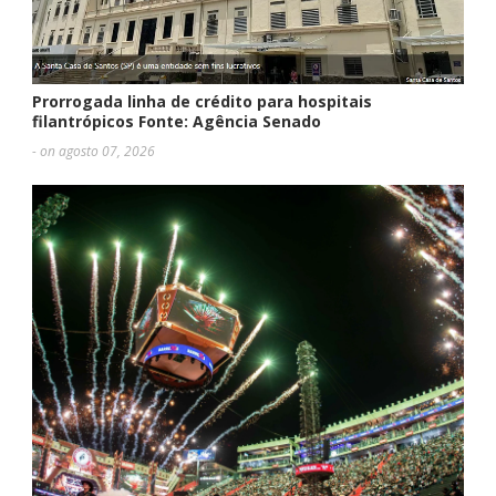
Prorrogada linha de crédito para hospitais
filantrópicos Fonte: Agência Senado
- on agosto 07, 2026