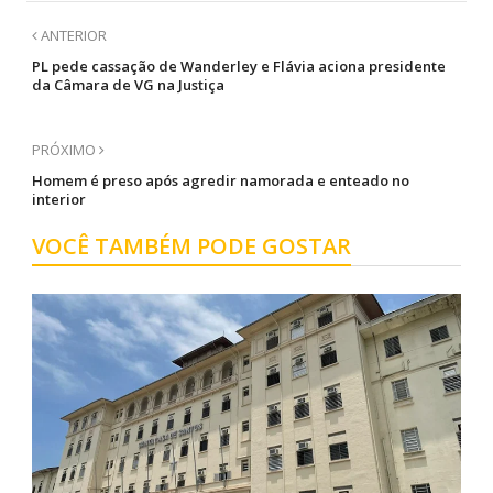
ANTERIOR
PL pede cassação de Wanderley e Flávia aciona presidente
da Câmara de VG na Justiça
PRÓXIMO
Homem é preso após agredir namorada e enteado no
interior
VOCÊ TAMBÉM PODE GOSTAR