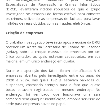
Especializada de Repressão a Crimes Informáticos
(DRCI), levantaram indícios robustos de que o grupo
investigado se associou de forma estável para cometer
os crimes, utilizando as empresas de fachada para lavar
milhões de reais obtidos com as fraudes eletrônicas.
Criação de empresas
O trabalho investigativo teve início após a equipe da DRCI
receber um alerta da Secretaria de Estado de Fazenda
(Sefaz), sobre a criação massiva de empresas por um
único contador, as quais estavam cadastradas, em sua
maioria, em um único endereço em Cuiabá.
Durante a apuração dos fatos, foram identificadas 310
empresas abertas pelo investigado entre os anos de
2020 e 2024, das quais 182 já estavam baixadas ou
suspensas, chamando atenção para o fato que quase
todas estavam registradas no mesmo endereço. No
endereço, foi verificado que funcionava uma sala
comercial sem qualquer identificação, embora servisse de
sede para empresas ativas no papel.