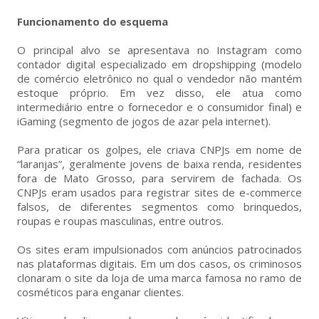
Funcionamento do esquema
O principal alvo se apresentava no Instagram como
contador digital especializado em dropshipping (modelo
de comércio eletrônico no qual o vendedor não mantém
estoque próprio. Em vez disso, ele atua como
intermediário entre o fornecedor e o consumidor final) e
iGaming (segmento de jogos de azar pela internet).
Para praticar os golpes, ele criava CNPJs em nome de
“laranjas”, geralmente jovens de baixa renda, residentes
fora de Mato Grosso, para servirem de fachada. Os
CNPJs eram usados para registrar sites de e-commerce
falsos, de diferentes segmentos como brinquedos,
roupas e roupas masculinas, entre outros.
Os sites eram impulsionados com anúncios patrocinados
nas plataformas digitais. Em um dos casos, os criminosos
clonaram o site da loja de uma marca famosa no ramo de
cosméticos para enganar clientes.