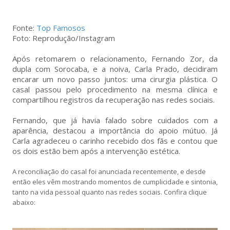
Fonte:
Top Famosos
Foto: Reprodução/Instagram
Após retomarem o relacionamento, Fernando Zor, da
dupla com Sorocaba, e a noiva, Carla Prado, decidiram
encarar um novo passo juntos: uma cirurgia plástica. O
casal passou pelo procedimento na mesma clínica e
compartilhou registros da recuperação nas redes sociais.
Fernando, que já havia falado sobre cuidados com a
aparência, destacou a importância do apoio mútuo. Já
Carla agradeceu o carinho recebido dos fãs e contou que
os dois estão bem após a intervenção estética.
A reconciliação do casal foi anunciada recentemente, e desde
então eles vêm mostrando momentos de cumplicidade e sintonia,
tanto na vida pessoal quanto nas redes sociais. Confira clique
abaixo: