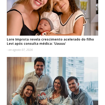
Lore Improta revela crescimento acelerado do filho
Levi após consulta médica: ‘Uauuu’
- on agosto 07, 2026