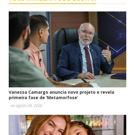
Vanessa Camargo anuncia novo projeto e revela
primeira fase de ‘Metamorfose’
- on agosto 08, 2026