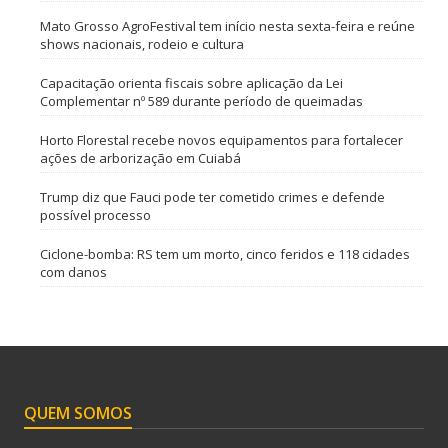
Mato Grosso AgroFestival tem início nesta sexta-feira e reúne
shows nacionais, rodeio e cultura
Capacitação orienta fiscais sobre aplicação da Lei
Complementar nº 589 durante período de queimadas
Horto Florestal recebe novos equipamentos para fortalecer
ações de arborização em Cuiabá
Trump diz que Fauci pode ter cometido crimes e defende
possível processo
Ciclone-bomba: RS tem um morto, cinco feridos e 118 cidades
com danos
QUEM SOMOS