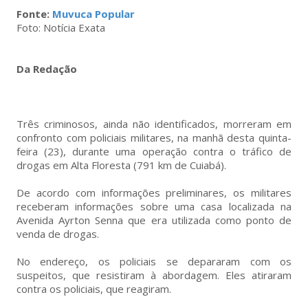
Fonte:
Muvuca Popular
Foto: Notícia Exata
Da Redação
Três criminosos, ainda não identificados, morreram em
confronto com policiais militares, na manhã desta quinta-
feira (23), durante uma operação contra o tráfico de
drogas em Alta Floresta (791 km de Cuiabá).
De acordo com informações preliminares, os militares
receberam informações sobre uma casa localizada na
Avenida Ayrton Senna que era utilizada como ponto de
venda de drogas.
No endereço, os policiais se depararam com os
suspeitos, que resistiram à abordagem. Eles atiraram
contra os policiais, que reagiram.