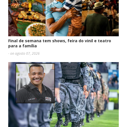
Final de semana tem shows, feira do vinil e teatro
para a família
- on agosto 07, 2026