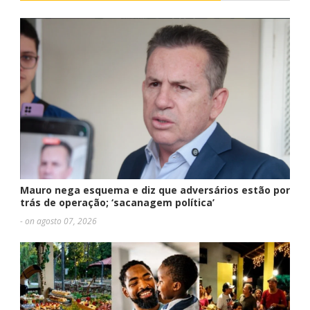
Mauro nega esquema e diz que adversários estão por
trás de operação; ‘sacanagem política’
- on agosto 07, 2026