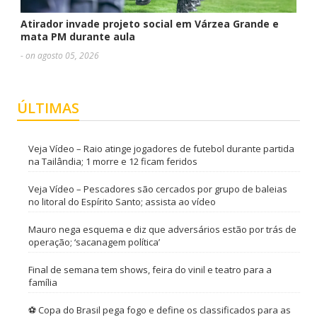
Atirador invade projeto social em Várzea Grande e
mata PM durante aula
- on agosto 05, 2026
ÚLTIMAS
Veja Vídeo – Raio atinge jogadores de futebol durante partida
na Tailândia; 1 morre e 12 ficam feridos
Veja Vídeo – Pescadores são cercados por grupo de baleias
no litoral do Espírito Santo; assista ao vídeo
Mauro nega esquema e diz que adversários estão por trás de
operação; ‘sacanagem política’
Final de semana tem shows, feira do vinil e teatro para a
família
⚽ Copa do Brasil pega fogo e define os classificados para as